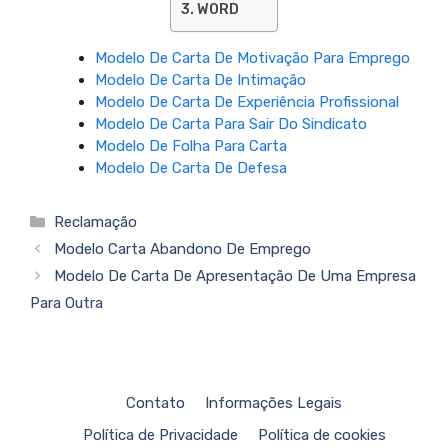
WORD
Modelo De Carta De Motivação Para Emprego
Modelo De Carta De Intimação
Modelo De Carta De Experiência Profissional
Modelo De Carta Para Sair Do Sindicato
Modelo De Folha Para Carta
Modelo De Carta De Defesa
Categorias
Reclamação
Modelo Carta Abandono De Emprego
Modelo De Carta De Apresentação De Uma Empresa
Para Outra
Contato
Informações Legais
Política de Privacidade
Política de cookies