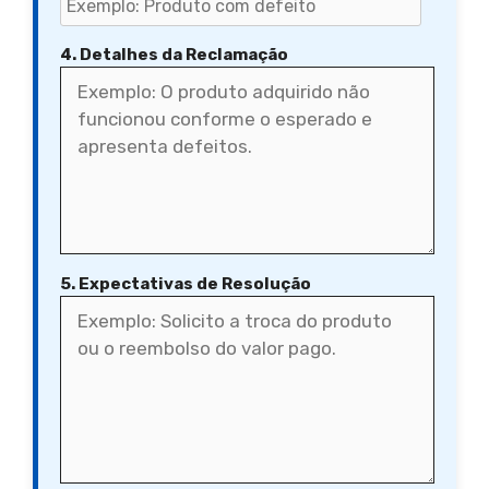
4. Detalhes da Reclamação
5. Expectativas de Resolução