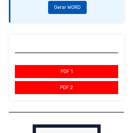
Gerar WORD
PDF 1
PDF 2