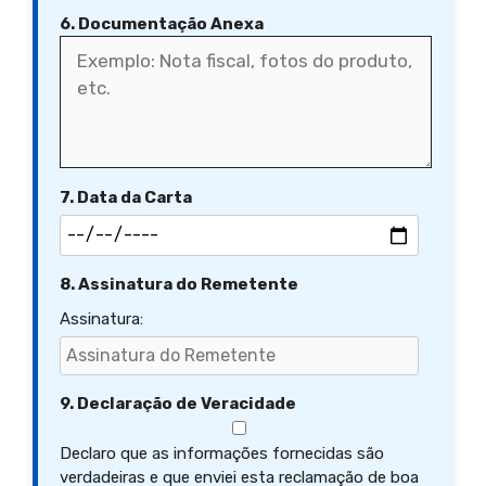
6. Documentação Anexa
7. Data da Carta
8. Assinatura do Remetente
Assinatura:
9. Declaração de Veracidade
Declaro que as informações fornecidas são
verdadeiras e que enviei esta reclamação de boa