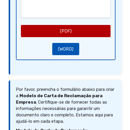
(PDF)
(WORD)
Por favor, preencha o formulário abaixo para criar
a
Modelo de Carta de Reclamação para
Empresa
. Certifique-se de fornecer todas as
informações necessárias para garantir um
documento claro e completo. Estamos aqui para
ajudá-lo em cada etapa.