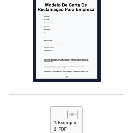
Exemplo
PDF