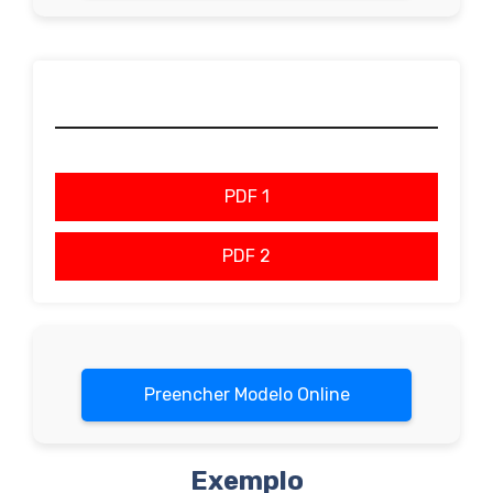
PDF 1
PDF 2
Preencher Modelo Online
Exemplo