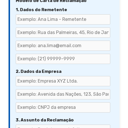
Modelo de Carta de Reclamação
1. Dados do Remetente
2. Dados da Empresa
3. Assunto da Reclamação