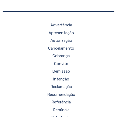
Advertência
Apresentação
Autorização
Cancelamento
Cobrança
Convite
Demissão
Intenção
Reclamação
Recomendação
Referência
Renúncia