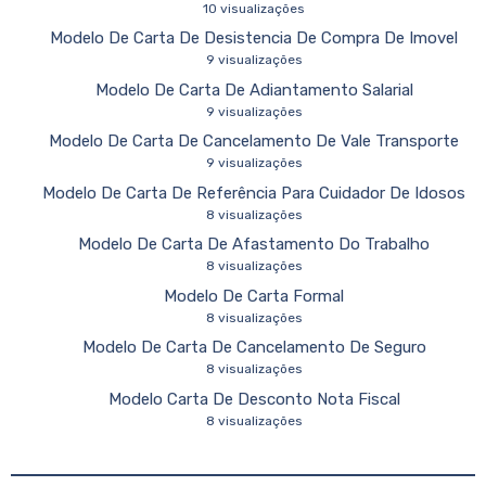
10 visualizações
Modelo De Carta De Desistencia De Compra De Imovel
9 visualizações
Modelo De Carta De Adiantamento Salarial
9 visualizações
Modelo De Carta De Cancelamento De Vale Transporte
9 visualizações
Modelo De Carta De Referência Para Cuidador De Idosos
8 visualizações
Modelo De Carta De Afastamento Do Trabalho
8 visualizações
Modelo De Carta Formal
8 visualizações
Modelo De Carta De Cancelamento De Seguro
8 visualizações
Modelo Carta De Desconto Nota Fiscal
8 visualizações