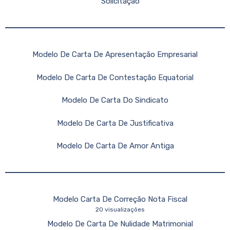
Solicitação
Modelo De Carta De Apresentação Empresarial
Modelo De Carta De Contestação Equatorial
Modelo De Carta Do Sindicato
Modelo De Carta De Justificativa
Modelo De Carta De Amor Antiga
Modelo Carta De Correção Nota Fiscal
20 visualizações
Modelo De Carta De Nulidade Matrimonial