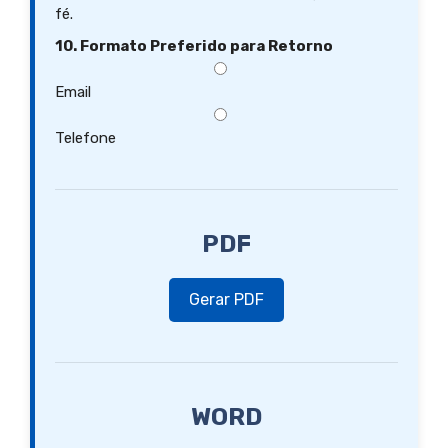
fé.
10. Formato Preferido para Retorno
Email
Telefone
PDF
Gerar PDF
WORD