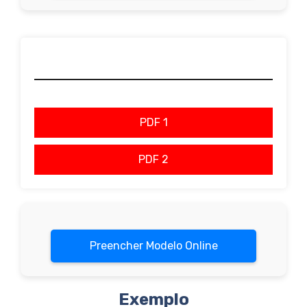
PDF 1
PDF 2
Preencher Modelo Online
Exemplo