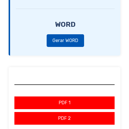
WORD
Gerar WORD
PDF 1
PDF 2