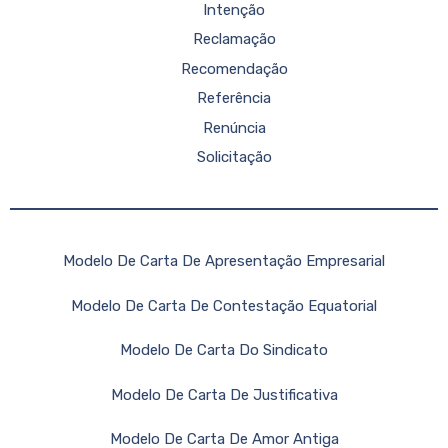
Intenção
Reclamação
Recomendação
Referência
Renúncia
Solicitação
Modelo De Carta De Apresentação Empresarial
Modelo De Carta De Contestação Equatorial
Modelo De Carta Do Sindicato
Modelo De Carta De Justificativa
Modelo De Carta De Amor Antiga