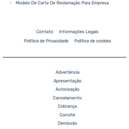
Modelo De Carta De Reclamação Para Empresa
Contato
Informações Legais
Política de Privacidade
Política de cookies
Advertência
Apresentação
Autorização
Cancelamento
Cobrança
Convite
Demissão