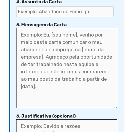
4. Assunto da Carta
5. Mensagem da Carta
6. Justificativa (opcional)