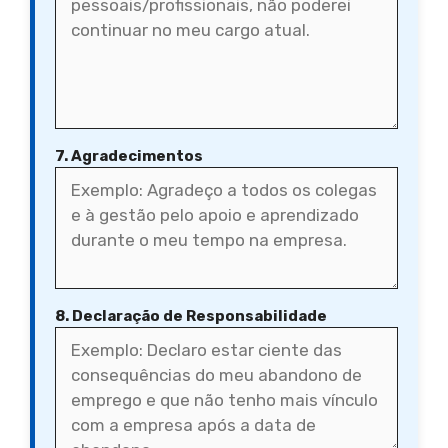
7. Agradecimentos
8. Declaração de Responsabilidade