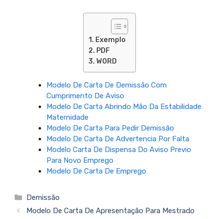
Exemplo
PDF
WORD
Modelo De Carta De Demissão Com
Cumprimento De Aviso
Modelo De Carta Abrindo Mão Da Estabilidade
Maternidade
Modelo De Carta Para Pedir Demissão
Modelo De Carta De Advertencia Por Falta
Modelo Carta De Dispensa Do Aviso Previo
Para Novo Emprego
Modelo De Carta De Emprego
Categorias
Demissão
Modelo De Carta De Apresentação Para Mestrado