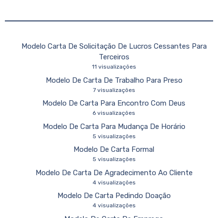
Modelo Carta De Solicitação De Lucros Cessantes Para
Terceiros
11 visualizações
Modelo De Carta De Trabalho Para Preso
7 visualizações
Modelo De Carta Para Encontro Com Deus
6 visualizações
Modelo De Carta Para Mudança De Horário
5 visualizações
Modelo De Carta Formal
5 visualizações
Modelo De Carta De Agradecimento Ao Cliente
4 visualizações
Modelo De Carta Pedindo Doação
4 visualizações