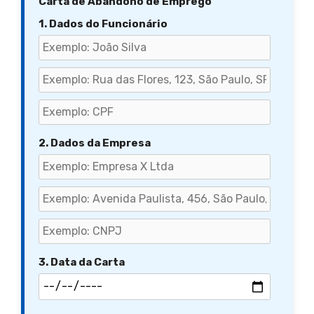
Carta de Abandono de Emprego
1. Dados do Funcionário
2. Dados da Empresa
3. Data da Carta