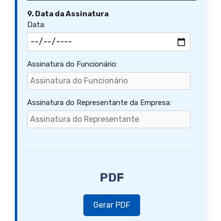
9. Data da Assinatura
Data:
Assinatura do Funcionário:
Assinatura do Representante da Empresa:
PDF
Gerar PDF