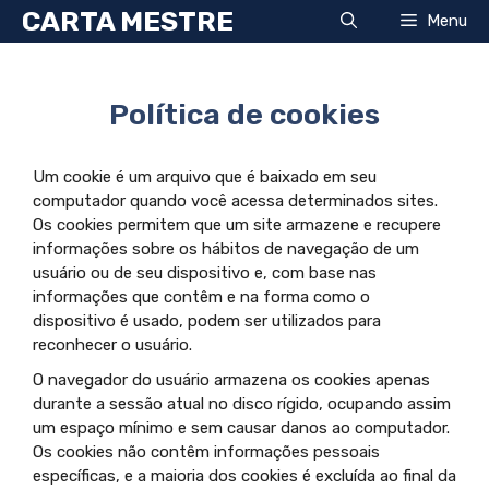
Pular
CARTA MESTRE
Menu
para
o
conteúdo
Política de cookies
Um cookie é um arquivo que é baixado em seu
computador quando você acessa determinados sites.
Os cookies permitem que um site armazene e recupere
informações sobre os hábitos de navegação de um
usuário ou de seu dispositivo e, com base nas
informações que contêm e na forma como o
dispositivo é usado, podem ser utilizados para
reconhecer o usuário.
O navegador do usuário armazena os cookies apenas
durante a sessão atual no disco rígido, ocupando assim
um espaço mínimo e sem causar danos ao computador.
Os cookies não contêm informações pessoais
específicas, e a maioria dos cookies é excluída ao final da