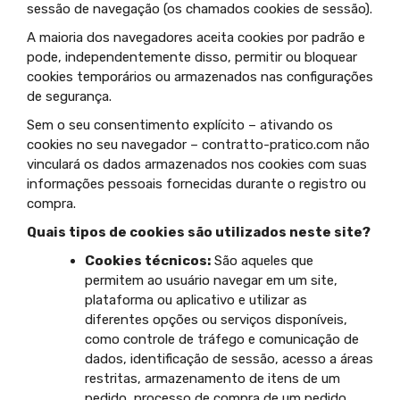
sessão de navegação (os chamados cookies de sessão).
A maioria dos navegadores aceita cookies por padrão e
pode, independentemente disso, permitir ou bloquear
cookies temporários ou armazenados nas configurações
de segurança.
Sem o seu consentimento explícito – ativando os
cookies no seu navegador – contratto-pratico.com não
vinculará os dados armazenados nos cookies com suas
informações pessoais fornecidas durante o registro ou
compra.
Quais tipos de cookies são utilizados neste site?
Cookies técnicos:
São aqueles que
permitem ao usuário navegar em um site,
plataforma ou aplicativo e utilizar as
diferentes opções ou serviços disponíveis,
como controle de tráfego e comunicação de
dados, identificação de sessão, acesso a áreas
restritas, armazenamento de itens de um
pedido, processo de compra de um pedido,