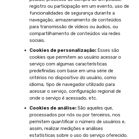
registro ou participação em um evento, uso de
funcionalidades de segurança durante a
navegação, armazenamento de conteúdos
para transmissão de vídeos ou áudios, ou
compartilhamento de conteúdos via redes
sociais.
Cookies de personalização:
Esses são
cookies que permitem ao usuário acessar o
serviço com algumas características
predefinidas com base em uma série de
critérios no dispositivo do usuário, como
idioma, tipo de navegador utilizado para
acessar o serviço, configuração regional de
onde o serviço é acessado, etc.
Cookies de análise:
São aqueles que,
processados por nós ou por terceiros, nos
permitem quantificar o número de usuários e,
assim, realizar medições e análises
estatísticas sobre o uso do serviço oferecido.