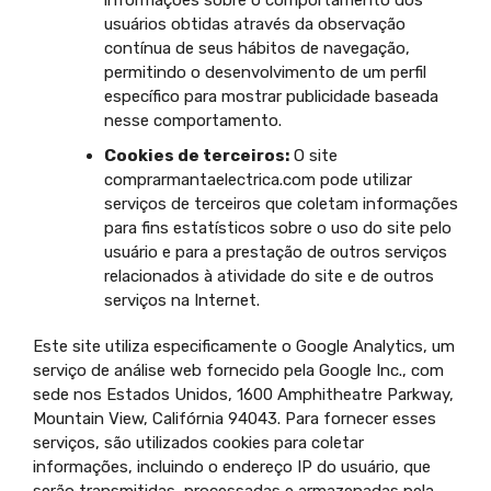
informações sobre o comportamento dos
usuários obtidas através da observação
contínua de seus hábitos de navegação,
permitindo o desenvolvimento de um perfil
específico para mostrar publicidade baseada
nesse comportamento.
Cookies de terceiros:
O site
comprarmantaelectrica.com pode utilizar
serviços de terceiros que coletam informações
para fins estatísticos sobre o uso do site pelo
usuário e para a prestação de outros serviços
relacionados à atividade do site e de outros
serviços na Internet.
Este site utiliza especificamente o Google Analytics, um
serviço de análise web fornecido pela Google Inc., com
sede nos Estados Unidos, 1600 Amphitheatre Parkway,
Mountain View, Califórnia 94043. Para fornecer esses
serviços, são utilizados cookies para coletar
informações, incluindo o endereço IP do usuário, que