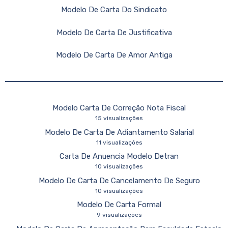
Modelo De Carta Do Sindicato
Modelo De Carta De Justificativa
Modelo De Carta De Amor Antiga
Modelo Carta De Correção Nota Fiscal
15 visualizações
Modelo De Carta De Adiantamento Salarial
11 visualizações
Carta De Anuencia Modelo Detran
10 visualizações
Modelo De Carta De Cancelamento De Seguro
10 visualizações
Modelo De Carta Formal
9 visualizações