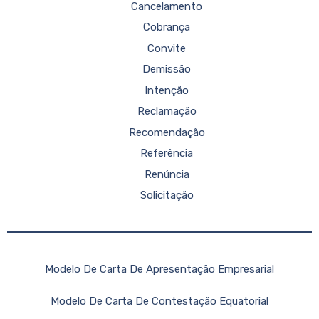
Cancelamento
Cobrança
Convite
Demissão
Intenção
Reclamação
Recomendação
Referência
Renúncia
Solicitação
Modelo De Carta De Apresentação Empresarial
Modelo De Carta De Contestação Equatorial