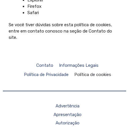
Explorer
Firefox
Safari
Se você tiver dúvidas sobre esta política de cookies,
entre em contato conosco na seção de Contato do
site.
Contato
Informações Legais
Política de Privacidade
Política de cookies
Advertência
Apresentação
Autorização