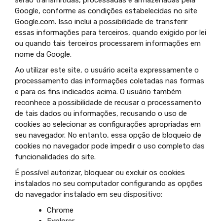
serão transmitidas, processadas e armazenadas pela
Google, conforme as condições estabelecidas no site
Google.com. Isso inclui a possibilidade de transferir
essas informações para terceiros, quando exigido por lei
ou quando tais terceiros processarem informações em
nome da Google.
Ao utilizar este site, o usuário aceita expressamente o
processamento das informações coletadas nas formas
e para os fins indicados acima. O usuário também
reconhece a possibilidade de recusar o processamento
de tais dados ou informações, recusando o uso de
cookies ao selecionar as configurações apropriadas em
seu navegador. No entanto, essa opção de bloqueio de
cookies no navegador pode impedir o uso completo das
funcionalidades do site.
É possível autorizar, bloquear ou excluir os cookies
instalados no seu computador configurando as opções
do navegador instalado em seu dispositivo:
Chrome