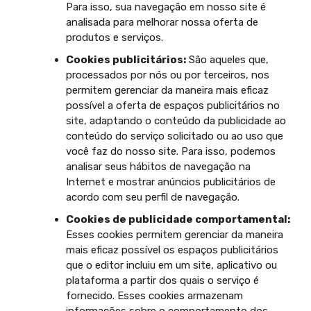
Para isso, sua navegação em nosso site é
analisada para melhorar nossa oferta de
produtos e serviços.
Cookies publicitários:
São aqueles que,
processados por nós ou por terceiros, nos
permitem gerenciar da maneira mais eficaz
possível a oferta de espaços publicitários no
site, adaptando o conteúdo da publicidade ao
conteúdo do serviço solicitado ou ao uso que
você faz do nosso site. Para isso, podemos
analisar seus hábitos de navegação na
Internet e mostrar anúncios publicitários de
acordo com seu perfil de navegação.
Cookies de publicidade comportamental:
Esses cookies permitem gerenciar da maneira
mais eficaz possível os espaços publicitários
que o editor incluiu em um site, aplicativo ou
plataforma a partir dos quais o serviço é
fornecido. Esses cookies armazenam