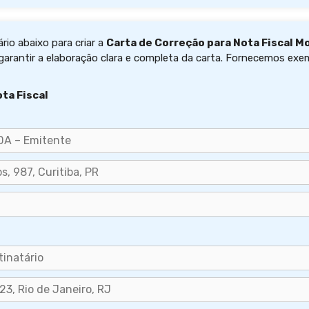
rio abaixo para criar a
Carta de Correção para Nota Fiscal M
arantir a elaboração clara e completa da carta. Fornecemos exe
ta Fiscal