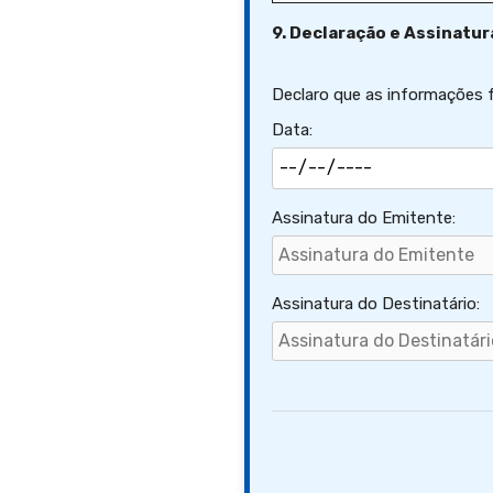
9. Declaração e Assinatur
Declaro que as informações f
Data:
Assinatura do Emitente:
Assinatura do Destinatário: