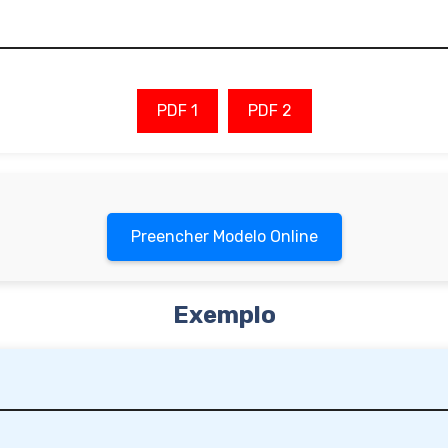
PDF 1
PDF 2
Preencher Modelo Online
Exemplo