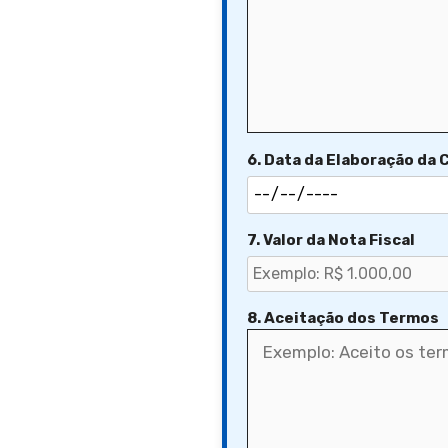
6. Data da Elaboração da 
7. Valor da Nota Fiscal
8. Aceitação dos Termos