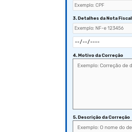
3. Detalhes da Nota Fiscal
4. Motivo da Correção
5. Descrição da Correção