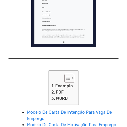
Exemplo
PDF
WORD
Modelo De Carta De Intenção Para Vaga De
Emprego
Modelo De Carta De Motivação Para Emprego