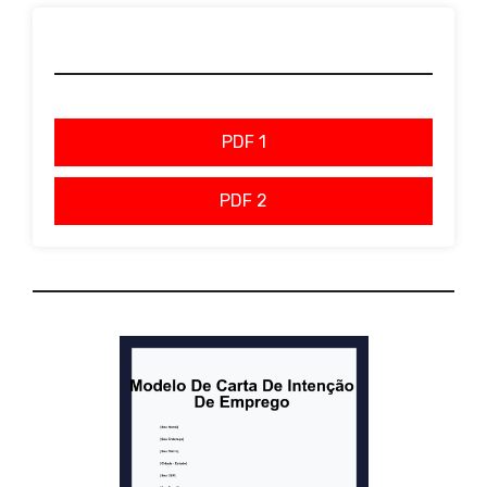
PDF 1
PDF 2