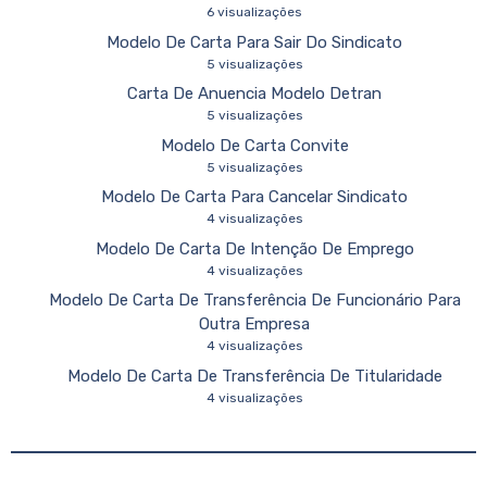
6 visualizações
Modelo De Carta Para Sair Do Sindicato
5 visualizações
Carta De Anuencia Modelo Detran
5 visualizações
Modelo De Carta Convite
5 visualizações
Modelo De Carta Para Cancelar Sindicato
4 visualizações
Modelo De Carta De Intenção De Emprego
4 visualizações
Modelo De Carta De Transferência De Funcionário Para
Outra Empresa
4 visualizações
Modelo De Carta De Transferência De Titularidade
4 visualizações