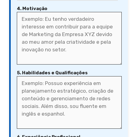
4. Motivação
5. Habilidades e Qualificações