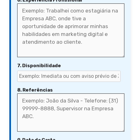
6. Experiência Profissional
7. Disponibilidade
8. Referências