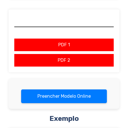
PDF 1
PDF 2
Preencher Modelo Online
Exemplo