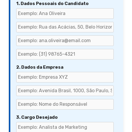
1. Dados Pessoais do Candidato
2. Dados da Empresa
3. Cargo Desejado