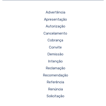
Advertência
Apresentação
Autorização
Cancelamento
Cobrança
Convite
Demissão
Intenção
Reclamação
Recomendação
Referência
Renúncia
Solicitação