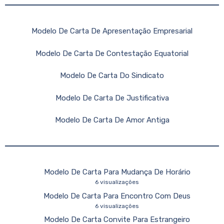
Modelo De Carta De Apresentação Empresarial
Modelo De Carta De Contestação Equatorial
Modelo De Carta Do Sindicato
Modelo De Carta De Justificativa
Modelo De Carta De Amor Antiga
Modelo De Carta Para Mudança De Horário
6 visualizações
Modelo De Carta Para Encontro Com Deus
6 visualizações
Modelo De Carta Convite Para Estrangeiro