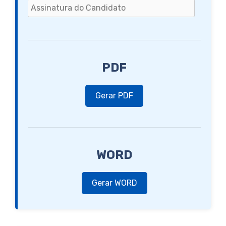
PDF
Gerar PDF
WORD
Gerar WORD