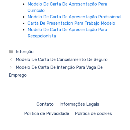
Modelo De Carta De Apresentação Para
Currículo
Modelo De Carta De Apresentação Profissional
Carta De Presentacion Para Trabajo Modelo
Modelo De Carta De Apresentação Para
Recepcionista
Categorias
Intenção
Modelo De Carta De Cancelamento De Seguro
Modelo De Carta De Intenção Para Vaga De
Emprego
Contato
Informações Legais
Política de Privacidade
Política de cookies